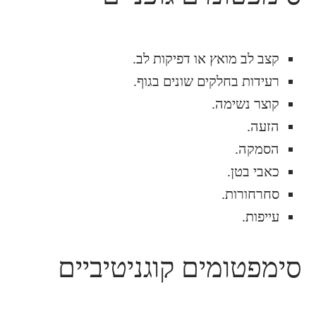
קצב לב מואץ או דפיקות לב.
רעידות בחלקים שונים בגוף.
קוצר נשימה.
הזעה.
הסמקה.
כאבי בטן.
סחרחורות.
עייפות.
סימפטומים קוגניטיביים