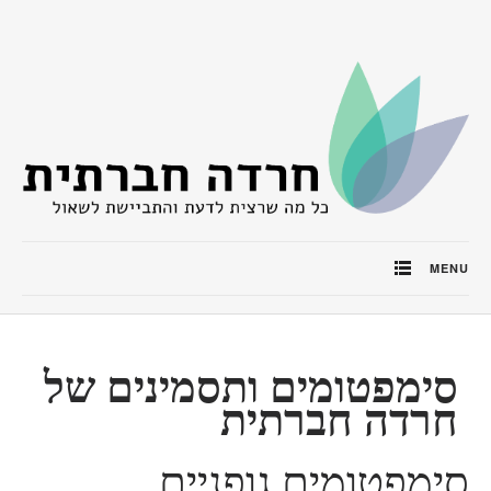
MENU
סימפטומים ותסמינים של
חרדה חברתית
סימפטומים גופניים