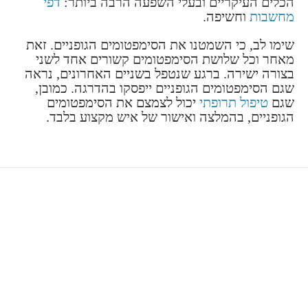
הכלים העיקריים ובעלי השפעה הרבה ביותר:
דפי
מחשבות
וחשיפה.
שימו לב, כי השמטנו את הסימפטומים הגופניים. זאת
מאחר וכל שלושת הסימפטומים קשורים אחד לשני
בצורה ישירה. ברגע שנטפל בשניים האחרונים, נראה
שגם הסימפטומים הגופניים ייפסקו בהדרגה. כמובן,
שגם
טיפול תרופתי
יכול לצמצם את הסימפטומים
הגופניים, בהמלצה ואישור של איש מקצוע בלבד.